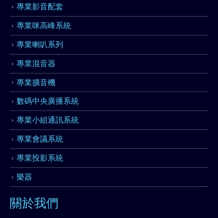
專業影音配套
專業咪高峰系統
專業喇叭系列
專業混音器
專業擴音機
數碼中央廣播系統
專業小組通訊系統
專業會議系統
專業投影系統
樂器
關於我們