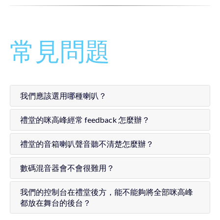
常見問題
我們應該選用哪種喇叭？
禮堂的咪高峰經常 feedback 怎麼辦？
禮堂的音箱喇叭聲音聽不清楚怎麼辦？
數碼混音器會不會很難用？
我們的控制台在禮堂後方，能不能夠將全部咪高峰
都放在舞台的後台？