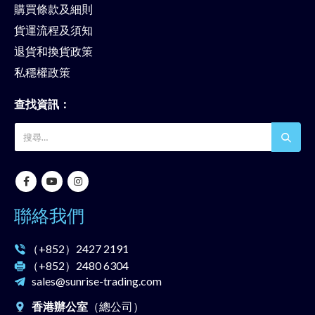
購買條款及細則
貨運流程及須知
退貨和換貨政策
私穩權政策
查找資訊：
聯絡我們
（+852）
2427 2191
（+852）
2480 6304
sales@sunrise-trading.com
香港辦公室
（總公司）