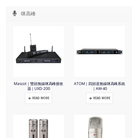
咪高峰
Mascot｜雙頻無線咪高峰接收
ATOM｜四頻道無線咪高峰系統
器｜UXD-200
｜AW-40
READ MORE
READ MORE