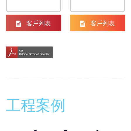
客戶列表
客戶列表
工程案例