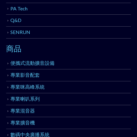
PA Tech
Q&D
SENRUN
商品
便攜式流動擴音設備
專業影音配套
專業咪高峰系統
專業喇叭系列
專業混音器
專業擴音機
數碼中央廣播系統