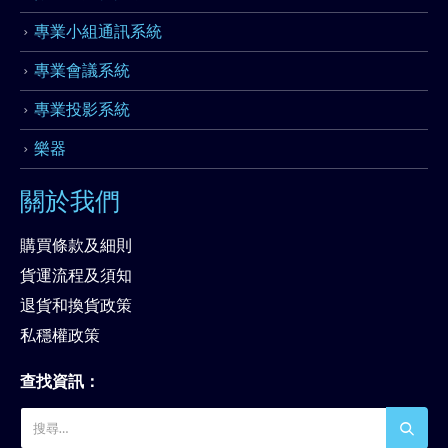
專業小組通訊系統
專業會議系統
專業投影系統
樂器
關於我們
購買條款及細則
貨運流程及須知
退貨和換貨政策
私穩權政策
查找資訊：