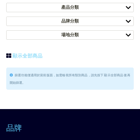
產品分類
品牌分類
場地分類
顯示全部商品
篩選功能僅適用於當前版面，如需檢視所有類別商品，請先按下 顯示全部商品 後再
開始篩選。
品牌