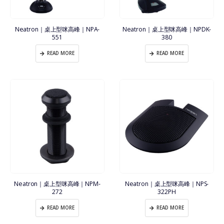
Neatron｜桌上型咪高峰｜NPA-
Neatron｜桌上型咪高峰｜NPDK-
551
380
READ MORE
READ MORE
Neatron｜桌上型咪高峰｜NPM-
Neatron｜桌上型咪高峰｜NPS-
272
322PH
READ MORE
READ MORE