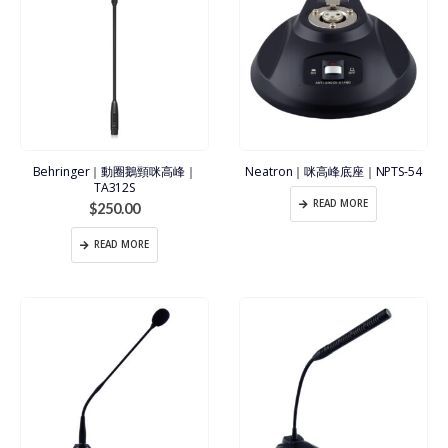
Behringer｜動圈鵝頸咪高峰｜
Neatron｜咪高峰底座｜NPTS-54
TA312S
READ MORE
$
250.00
READ MORE