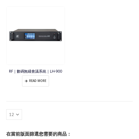
RF｜數碼無綫會議系統｜LH-900
READ MORE
在當前版面篩選您需要的商品：