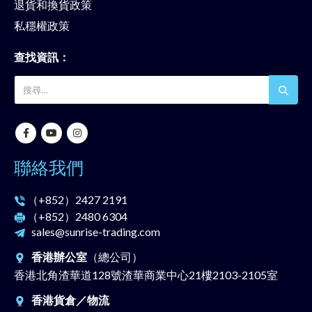
退貨和換貨政策
私穩權政策
查找資訊：
聯絡我們
（+852）
2427 2191
（+852）
2480 6304
sales@sunrise-trading.com
香港辦公室
（總公司）
香港北角渣華道128號渣華商業中心21樓2103-2105室
香港貨倉／物流