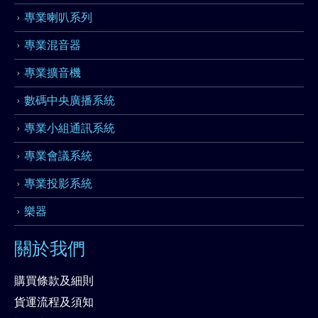
專業喇叭系列
專業混音器
專業擴音機
數碼中央廣播系統
專業小組通訊系統
專業會議系統
專業投影系統
樂器
關於我們
購買條款及細則
貨運流程及須知