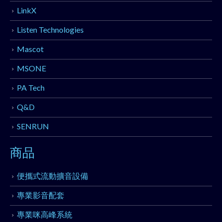
LinkX
Listen Technologies
Mascot
MSONE
PA Tech
Q&D
SENRUN
商品
便攜式流動擴音設備
專業影音配套
專業咪高峰系統