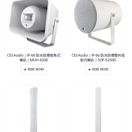
CES Audio｜IP-66 防水防塵號角式
CES Audio｜IP-66 防水防塵雙向投
喇叭｜MUH-6300
射式喇叭｜SOP-5200D
READ MORE
READ MORE