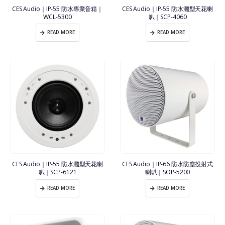
CES Audio｜IP-55 防水專業音箱｜
CES Audio｜IP-55 防水濺型天花喇
WCL-5300
叭｜SCP-4060
READ MORE
READ MORE
CES Audio｜IP-55 防水濺型天花喇
CES Audio｜IP-66 防水防塵投射式
叭｜SCP-6121
喇叭｜SOP-5200
READ MORE
READ MORE