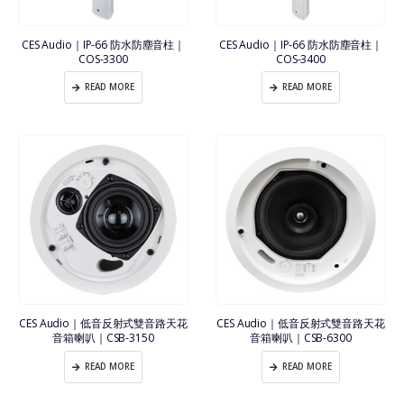
CES Audio｜IP-66 防水防塵音柱｜
CES Audio｜IP-66 防水防塵音柱｜
COS-3300
COS-3400
READ MORE
READ MORE
CES Audio｜低音反射式雙音路天花
CES Audio｜低音反射式雙音路天花
音箱喇叭｜CSB-3150
音箱喇叭｜CSB-6300
READ MORE
READ MORE