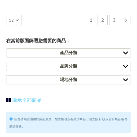
1
2
3
在當前版面篩選您需要的商品：
產品分類
品牌分類
場地分類
顯示全部商品
篩選功能僅適用於當前版面，如需檢視所有類別商品，請先按下 顯示全部商品 後再
開始篩選。