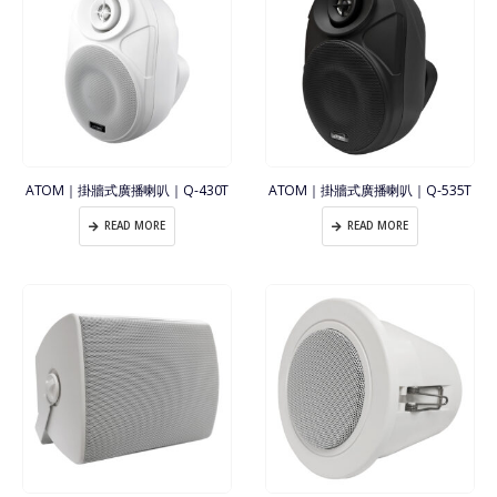
ATOM｜掛牆式廣播喇叭｜Q-430T
ATOM｜掛牆式廣播喇叭｜Q-535T
READ MORE
READ MORE