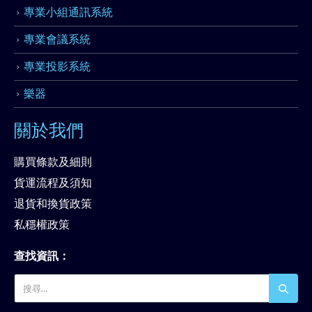
專業小組通訊系統
專業會議系統
專業投影系統
樂器
關於我們
購買條款及細則
貨運流程及須知
退貨和換貨政策
私穩權政策
查找資訊：