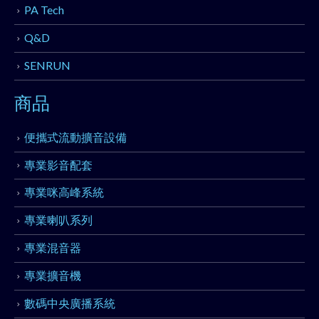
PA Tech
Q&D
SENRUN
商品
便攜式流動擴音設備
專業影音配套
專業咪高峰系統
專業喇叭系列
專業混音器
專業擴音機
數碼中央廣播系統