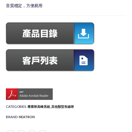
音質穩定，方便易用
CATEGORIES:
專業咪高峰系統
,
其他類型有線咪
BRAND:
NEATRON