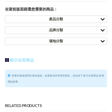
在當前版面篩選您需要的商品：
產品分類
品牌分類
場地分類
顯示全部商品
篩選功能僅適用於當前版面，如需檢視所有類別商品，請先按下 顯示全部商品 後再
開始篩選。
RELATED PRODUCTS