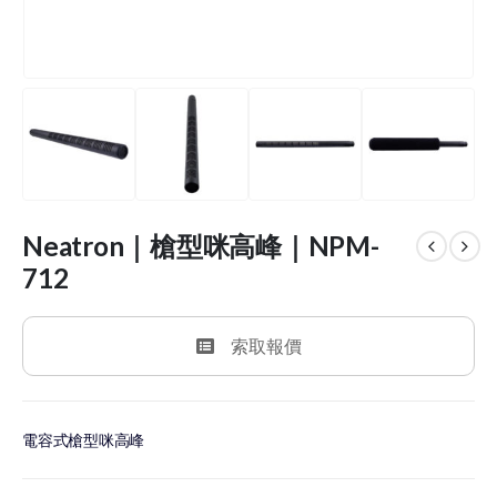
Neatron｜槍型咪高峰｜NPM-
712
索取報價
電容式槍型咪高峰