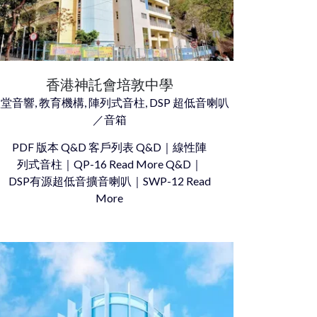
香港神託會培敦中學
堂音響, 教育機構, 陣列式音柱, DSP 超低音喇叭
／音箱
PDF 版本 Q&D 客戶列表 Q&D｜線性陣
列式音柱｜QP-16 Read More Q&D｜
DSP有源超低音擴音喇叭｜SWP-12 Read
More