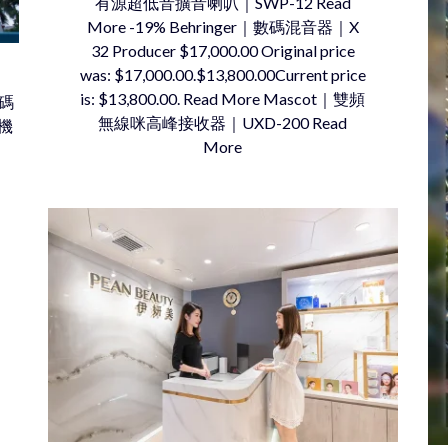
有源超低音擴音喇叭｜SWP-12 Read
More -19% Behringer｜數碼混音器｜X
32 Producer $17,000.00 Original price
was: $17,000.00.$13,800.00Current price
is: $13,800.00. Read More Mascot｜雙頻
數碼
無線咪高峰接收器｜UXD-200 Read
育機
More