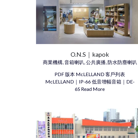
O.N.S｜kapok
商業機構, 音箱喇叭, 公共廣播, 防水防塵喇叭
PDF 版本 McLELLAND 客戶列表
McLELLAND｜IP-66 低音增幅音箱｜DE-
6S Read More