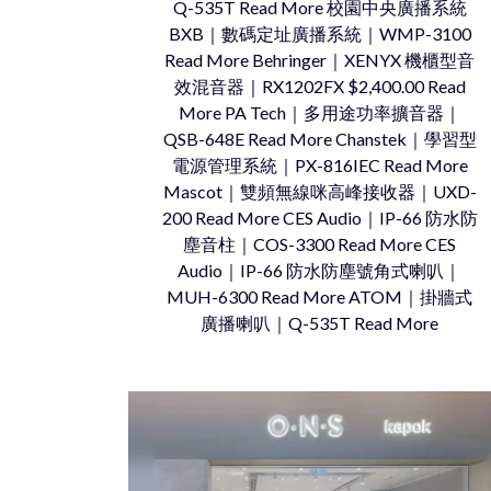
Q-535T Read More 校園中央廣播系統
BXB｜數碼定址廣播系統｜WMP-3100
Read More Behringer｜XENYX 機櫃型音
效混音器｜RX1202FX $2,400.00 Read
More PA Tech｜多用途功率擴音器｜
QSB-648E Read More Chanstek｜學習型
電源管理系統｜PX-816IEC Read More
Mascot｜雙頻無線咪高峰接收器｜UXD-
200 Read More CES Audio｜IP-66 防水防
塵音柱｜COS-3300 Read More CES
Audio｜IP-66 防水防塵號角式喇叭｜
MUH-6300 Read More ATOM｜掛牆式
廣播喇叭｜Q-535T Read More