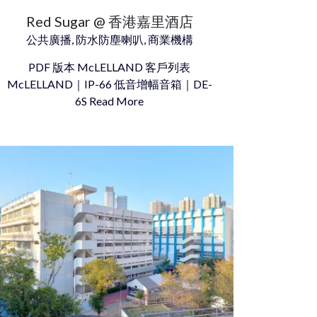
Red Sugar @ 香港嘉里酒店
公共廣播, 防水防塵喇叭, 商業機構
PDF 版本 McLELLAND 客戶列表
McLELLAND｜IP-66 低音增幅音箱｜DE-
6S Read More