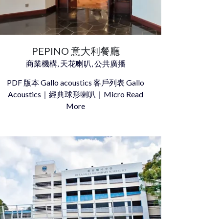
PEPINO 意大利餐廳
商業機構, 天花喇叭, 公共廣播
PDF 版本 Gallo acoustics 客戶列表 Gallo
Acoustics｜經典球形喇叭｜Micro Read
More