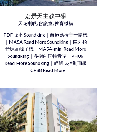
荔景天主教中學
天花喇叭, 會議室, 教育機構
PDF 版本 Soundking｜自適應拾音一體機
｜MA5A Read More Soundking｜陣列拾
音咪高峰子機｜MA5A-mini Read More
Soundking｜多指向同軸音箱｜PH06
Read More Soundking｜輕觸式控制面板
｜CP88 Read More