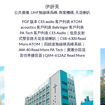
伊妍美
公共廣播, UHF無線咪高峰, 商業機構, 天花喇叭
PDF 版本 CES audio 客戶列表 ATOM
acoustics 客戶列表 Behringer 客戶列表
PA Tech 客戶列表 CES Audio｜低音反射
式雙音路天花音箱喇叭｜CSB-6300 Read
More ATOM｜四頻道無線咪高峰系統｜
AW-40 Read More PA Tech｜廣播分區混
音功率擴音器 | QSM-612AZ Read More