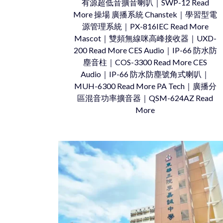
有源超低音擴音喇叭｜SWP-12 Read
More 操場 廣播系統 Chanstek｜學習型電
源管理系統｜PX-816IEC Read More
Mascot｜雙頻無線咪高峰接收器｜UXD-
200 Read More CES Audio｜IP-66 防水防
塵音柱｜COS-3300 Read More CES
Audio｜IP-66 防水防塵號角式喇叭｜
MUH-6300 Read More PA Tech｜廣播分
區混音功率擴音器｜QSM-624AZ Read
More