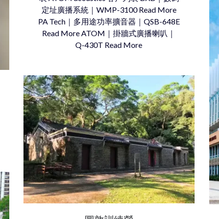
定址廣播系統｜WMP-3100 Read More
PA Tech｜多用途功率擴音器｜QSB-648E
Read More ATOM｜掛牆式廣播喇叭｜
Q-430T Read More