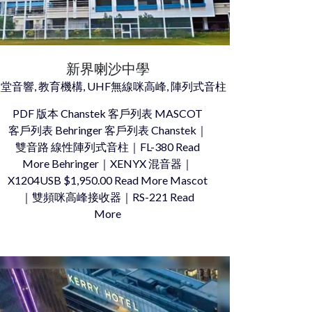
新界喇沙中學
堂音響, 教育機構, UHF無線咪高峰, 陣列式音柱
PDF 版本 Chanstek 客戶列表 MASCOT
客戶列表 Behringer 客戶列表 Chanstek｜
雙音路 線性陣列式音柱｜FL-380 Read
More Behringer｜XENYX 混音器｜
X1204USB $1,950.00 Read More Mascot
｜雙頻咪高峰接收器｜RS-221 Read
More