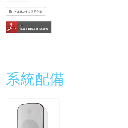
McLELLAND 客戶列表
系統配備