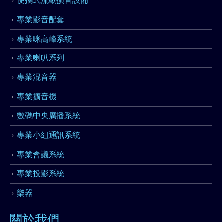
專業影音配套
專業咪高峰系統
專業喇叭系列
專業混音器
專業擴音機
數碼中央廣播系統
專業小組通訊系統
專業會議系統
專業投影系統
樂器
關於我們