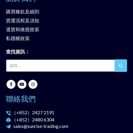
購買條款及細則
貨運流程及須知
退貨和換貨政策
私穩權政策
查找資訊：
聯絡我們
（+852）
2427 2191
（+852）
2480 6304
sales@sunrise-trading.com