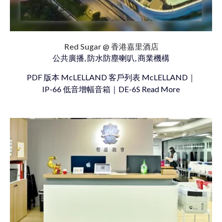
Red Sugar @ 香港嘉里酒店
公共廣播, 防水防塵喇叭, 商業機構
PDF 版本 McLELLAND 客戶列表 McLELLAND｜
IP-66 低音增幅音箱｜DE-6S Read More