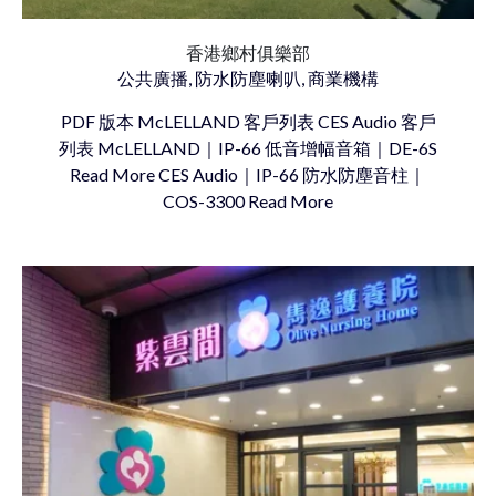
香港鄉村俱樂部
公共廣播, 防水防塵喇叭, 商業機構
PDF 版本 McLELLAND 客戶列表 CES Audio 客戶
列表 McLELLAND｜IP-66 低音增幅音箱｜DE-6S
Read More CES Audio｜IP-66 防水防塵音柱｜
COS-3300 Read More