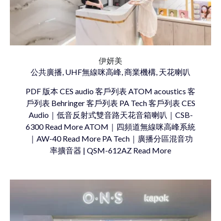
伊妍美
公共廣播, UHF無線咪高峰, 商業機構, 天花喇叭
PDF 版本 CES audio 客戶列表 ATOM acoustics 客
戶列表 Behringer 客戶列表 PA Tech 客戶列表 CES
Audio｜低音反射式雙音路天花音箱喇叭｜CSB-
6300 Read More ATOM｜四頻道無線咪高峰系統
｜AW-40 Read More PA Tech｜廣播分區混音功
率擴音器 | QSM-612AZ Read More