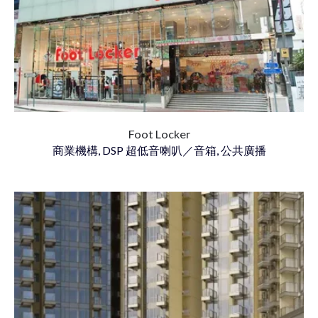
Foot Locker
商業機構, DSP 超低音喇叭／音箱, 公共廣播