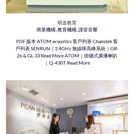
明道教育
商業機構, 教育機構, 課室音響
PDF 版本 ATOM acoustics 客戶列表 Chanstek 客
戶列表 SENRUN｜2.4GHz 無線咪高峰系統｜GR-
26 & GL-33 Read More ATOM｜掛牆式廣播喇叭
｜Q-430T Read More