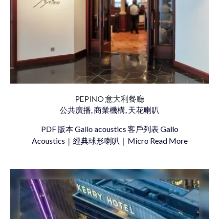
PEPINO 意大利餐廳
公共廣播, 商業機構, 天花喇叭
PDF 版本 Gallo acoustics 客戶列表 Gallo
Acoustics｜經典球形喇叭｜Micro Read More