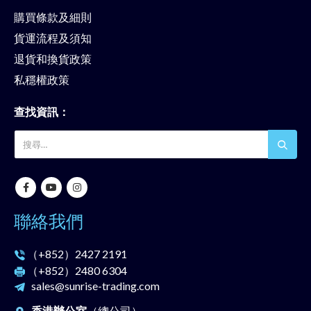
購買條款及細則
貨運流程及須知
退貨和換貨政策
私穩權政策
查找資訊：
聯絡我們
（+852）
2427 2191
（+852）
2480 6304
sales@sunrise-trading.com
香港辦公室
（總公司）