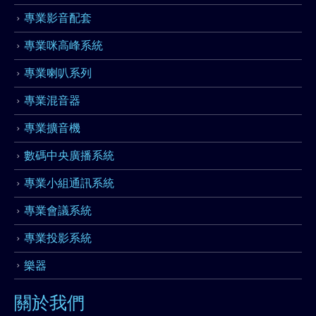
專業影音配套
專業咪高峰系統
專業喇叭系列
專業混音器
專業擴音機
數碼中央廣播系統
專業小組通訊系統
專業會議系統
專業投影系統
樂器
關於我們