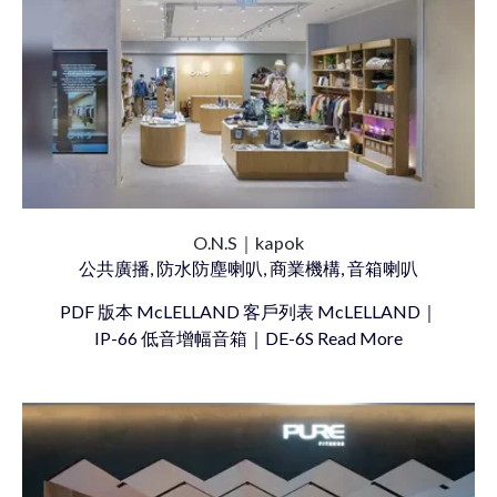
O.N.S｜kapok
公共廣播, 防水防塵喇叭, 商業機構, 音箱喇叭
PDF 版本 McLELLAND 客戶列表 McLELLAND｜
IP-66 低音增幅音箱｜DE-6S Read More