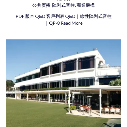
公共廣播, 陣列式音柱, 商業機構
PDF 版本 Q&D 客戶列表 Q&D｜線性陣列式音柱
｜QP-8 Read More