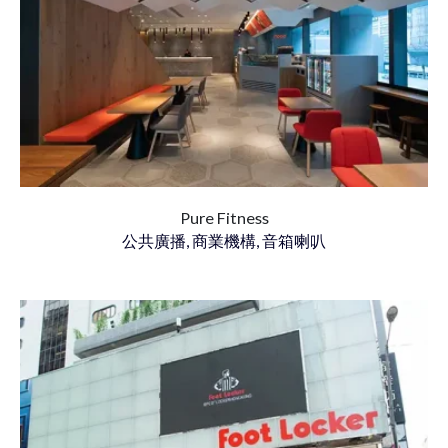
Pure Fitness
公共廣播, 商業機構, 音箱喇叭