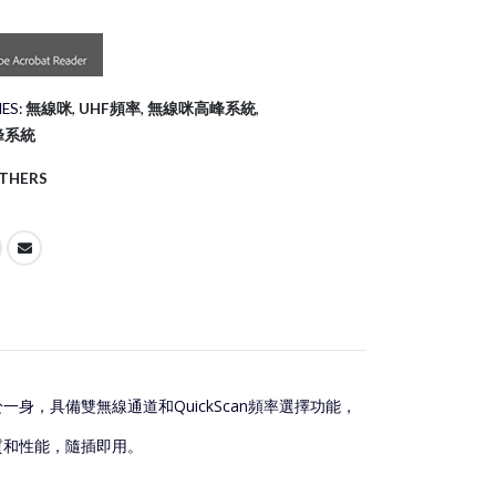
ES:
無線咪
,
UHF頻率
,
無線咪高峰系統
,
峰系統
THERS
一身，具備雙無線通道和QuickScan頻率選擇功能，
質和性能，隨插即用。