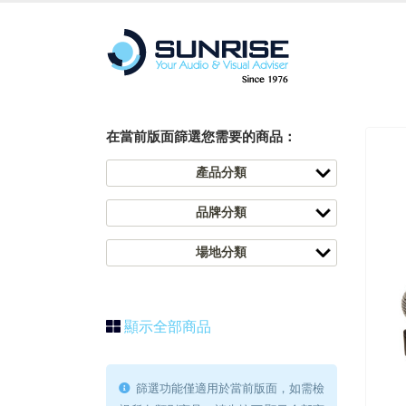
在當前版面篩選您需要的商品：
產品分類
品牌分類
場地分類
顯示全部商品
篩選功能僅適用於當前版面，如需檢