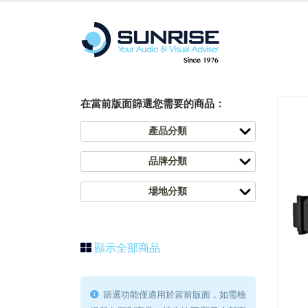
在當前版面篩選您需要的商品：
產品分類
品牌分類
場地分類
顯示全部商品
篩選功能僅適用於當前版面，如需檢