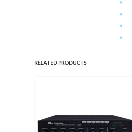
RELATED PRODUCTS