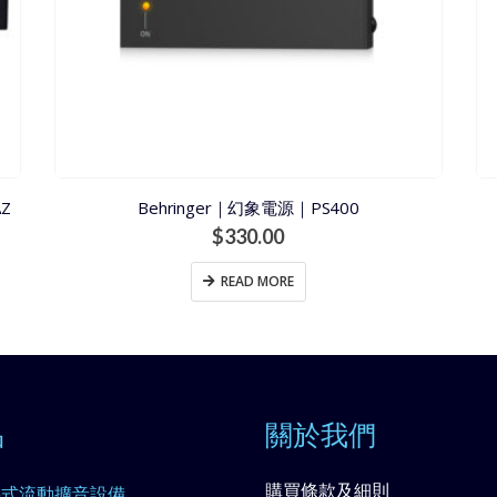
Z
Behringer｜幻象電源｜PS400
$
330.00
READ MORE
品
關於我們
購買條款及細則
攜式流動擴音設備