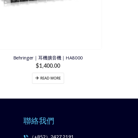
Behringer｜耳機擴音機｜HA8000
$
1,400.00
READ MORE
聯絡我們
（+852）
2427 2191