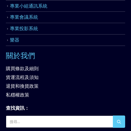
專業小組通訊系統
專業會議系統
專業投影系統
樂器
關於我們
購買條款及細則
貨運流程及須知
退貨和換貨政策
私穩權政策
查找資訊：