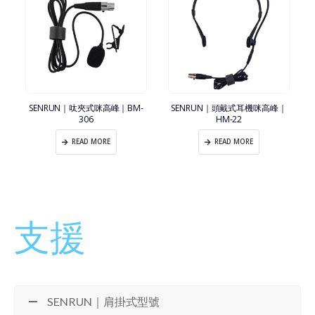
SENRUN｜呔夾式咪高峰｜BM-
SENRUN｜頭戴式耳機咪高峰｜
306
HM-22
READ MORE
READ MORE
支援
SENRUN｜肩掛式型號