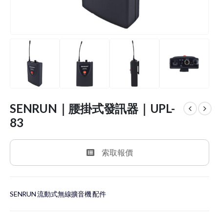
SENRUN｜腰掛式發訊器｜UPL-
83
索取報價
SENRUN 流動式無線擴音機 配件