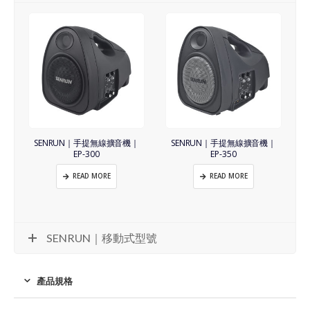
SENRUN｜手提無線擴音機｜
SENRUN｜手提無線擴音機｜
EP-300
EP-350
READ MORE
READ MORE
SENRUN｜移動式型號
產品規格