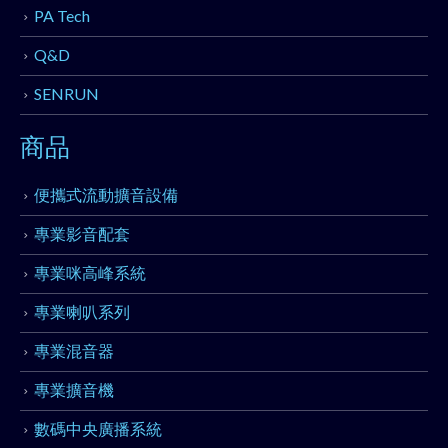
PA Tech
Q&D
SENRUN
商品
便攜式流動擴音設備
專業影音配套
專業咪高峰系統
專業喇叭系列
專業混音器
專業擴音機
數碼中央廣播系統