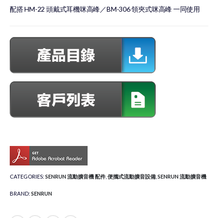
配搭 HM-22 頭戴式耳機咪高峰／BM-306 領夾式咪高峰 一同使用
CATEGORIES:
SENRUN 流動擴音機 配件
,
便攜式流動擴音設備
,
SENRUN 流動擴音機
BRAND:
SENRUN