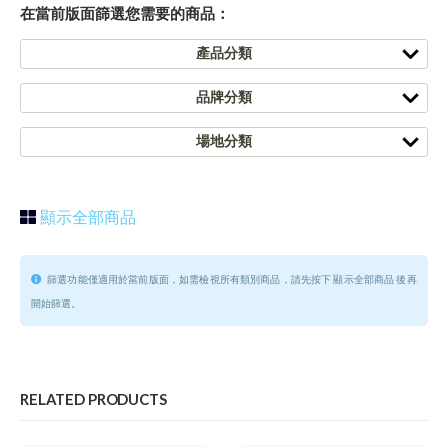
在當前版面篩選您需要的商品：
產品分類
品牌分類
場地分類
顯示全部商品
篩選功能僅適用於當前版面，如需檢視所有類別商品，請先按下 顯示全部商品 後再
開始篩選。
RELATED PRODUCTS