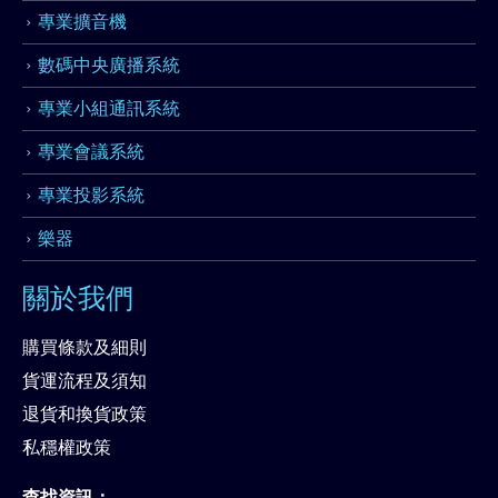
專業擴音機
數碼中央廣播系統
專業小組通訊系統
專業會議系統
專業投影系統
樂器
關於我們
購買條款及細則
貨運流程及須知
退貨和換貨政策
私穩權政策
查找資訊：