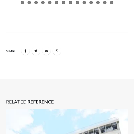
SHARE
RELATED
REFERENCE