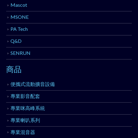
Mascot
MSONE
PA Tech
Q&D
SENRUN
商品
便攜式流動擴音設備
專業影音配套
專業咪高峰系統
專業喇叭系列
專業混音器