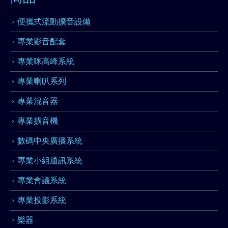
便攜式流動擴音設備
專業影音配套
專業咪高峰系統
專業喇叭系列
專業混音器
專業擴音機
數碼中央廣播系統
專業小組通訊系統
專業會議系統
專業投影系統
樂器