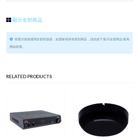
顯示全部商品
篩選功能僅適用於當前版面，如需檢視所有類別商品，請先按下 顯示全部商品 後再
開始篩選。
RELATED PRODUCTS