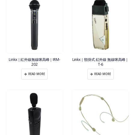
Linkx｜紅外線無線咪高峰｜IRM-
Linkx｜頸掛式 紅外線 無線咪高峰｜
202
T-6
READ MORE
READ MORE