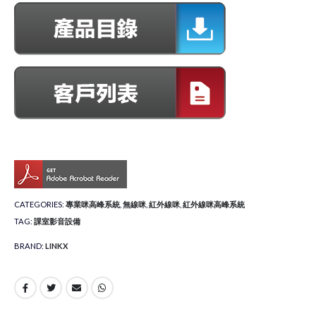
CATEGORIES:
專業咪高峰系統
,
無線咪
,
紅外線咪
,
紅外線咪高峰系統
TAG:
課室影音設備
BRAND:
LINKX