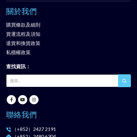
關於我們
購買條款及細則
貨運流程及須知
退貨和換貨政策
私穩權政策
查找資訊：
聯絡我們
（+852）
2427 2191
（+852）
2480 6304