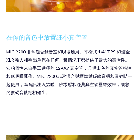
在你的音色中放置細小真空管
MIC 2200 非常適合錄音室和現場應用。平衡式 1/4″ TRS 和鍍金
XLR 輸入和輸出為您在任何一種情況下都提供了最大的靈活性。
它的個性來自手工選擇的 12AX7 真空管，具備出色的真空管特性
和低底噪運作。MIC 2200 非常適合與標準數碼錄音機和音效咭一
起使用，為音訊注入溫暖、臨場感和經典真空管壓縮效果，讓您
的數碼音軌栩栩如生。