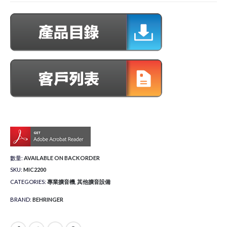
數量:
AVAILABLE ON BACKORDER
SKU:
MIC2200
CATEGORIES:
專業擴音機
,
其他擴音設備
BRAND:
BEHRINGER