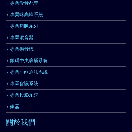
專業影音配套
專業咪高峰系統
專業喇叭系列
專業混音器
專業擴音機
數碼中央廣播系統
專業小組通訊系統
專業會議系統
專業投影系統
樂器
關於我們