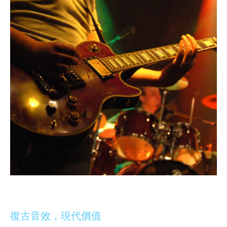
復古音效，現代價值