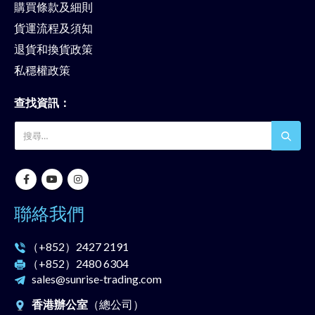
購買條款及細則
貨運流程及須知
退貨和換貨政策
私穩權政策
查找資訊：
聯絡我們
（+852）
2427 2191
（+852）
2480 6304
sales@sunrise-trading.com
香港辦公室
（總公司）