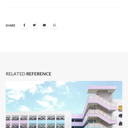
SHARE
RELATED
REFERENCE