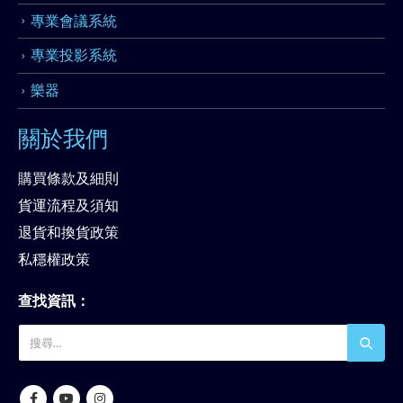
專業會議系統
專業投影系統
樂器
關於我們
購買條款及細則
貨運流程及須知
退貨和換貨政策
私穩權政策
查找資訊：