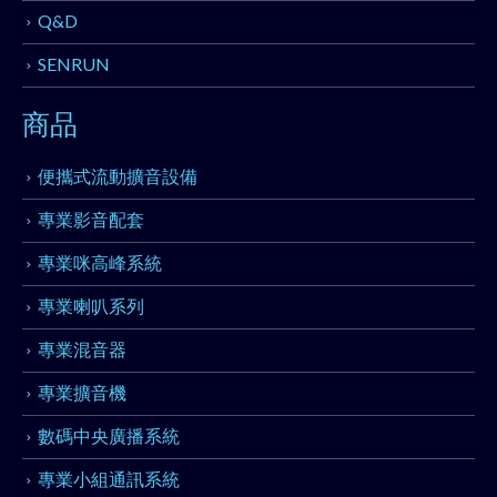
Q&D
SENRUN
商品
便攜式流動擴音設備
專業影音配套
專業咪高峰系統
專業喇叭系列
專業混音器
專業擴音機
數碼中央廣播系統
專業小組通訊系統